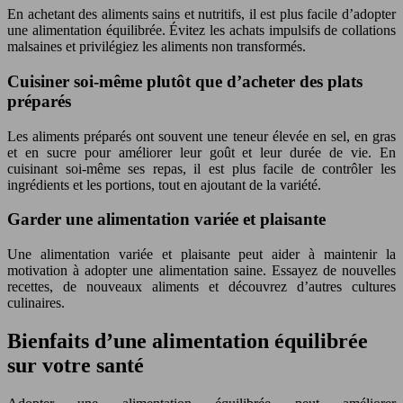
En achetant des aliments sains et nutritifs, il est plus facile d’adopter
une alimentation équilibrée. Évitez les achats impulsifs de collations
malsaines et privilégiez les aliments non transformés.
Cuisiner soi-même plutôt que d’acheter des plats
préparés
Les aliments préparés ont souvent une teneur élevée en sel, en gras
et en sucre pour améliorer leur goût et leur durée de vie. En
cuisinant soi-même ses repas, il est plus facile de contrôler les
ingrédients et les portions, tout en ajoutant de la variété.
Garder une alimentation variée et plaisante
Une alimentation variée et plaisante peut aider à maintenir la
motivation à adopter une alimentation saine. Essayez de nouvelles
recettes, de nouveaux aliments et découvrez d’autres cultures
culinaires.
Bienfaits d’une alimentation équilibrée
sur votre santé