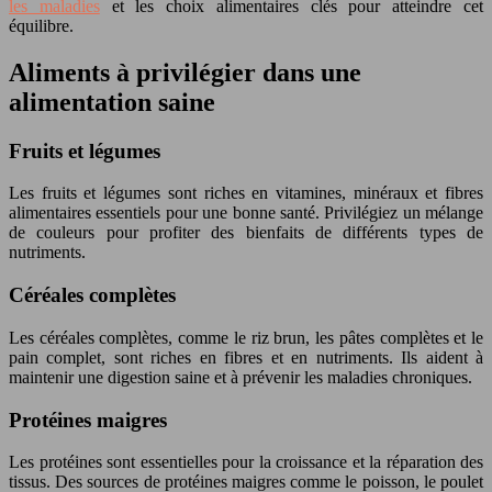
les maladies
et les choix alimentaires clés pour atteindre cet
équilibre.
Aliments à privilégier dans une
alimentation saine
Fruits et légumes
Les fruits et légumes sont riches en vitamines, minéraux et fibres
alimentaires essentiels pour une bonne santé. Privilégiez un mélange
de couleurs pour profiter des bienfaits de différents types de
nutriments.
Céréales complètes
Les céréales complètes, comme le riz brun, les pâtes complètes et le
pain complet, sont riches en fibres et en nutriments. Ils aident à
maintenir une digestion saine et à prévenir les maladies chroniques.
Protéines maigres
Les protéines sont essentielles pour la croissance et la réparation des
tissus. Des sources de protéines maigres comme le poisson, le poulet