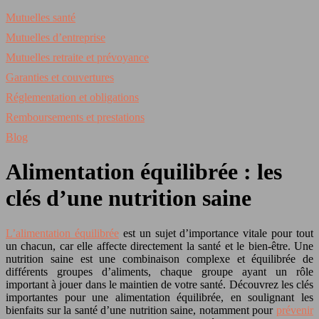
Mutuelles santé
Mutuelles d’entreprise
Mutuelles retraite et prévoyance
Garanties et couvertures
Réglementation et obligations
Remboursements et prestations
Blog
Alimentation équilibrée : les
clés d’une nutrition saine
L’alimentation équilibrée
est un sujet d’importance vitale pour tout
un chacun, car elle affecte directement la santé et le bien-être. Une
nutrition saine est une combinaison complexe et équilibrée de
différents groupes d’aliments, chaque groupe ayant un rôle
important à jouer dans le maintien de votre santé. Découvrez les clés
importantes pour une alimentation équilibrée, en soulignant les
bienfaits sur la santé d’une nutrition saine, notamment pour
prévenir