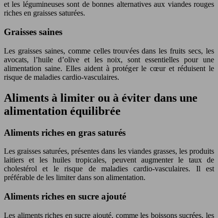
et les légumineuses sont de bonnes alternatives aux viandes rouges
riches en graisses saturées.
Graisses saines
Les graisses saines, comme celles trouvées dans les fruits secs, les
avocats, l’huile d’olive et les noix, sont essentielles pour une
alimentation saine. Elles aident à protéger le cœur et réduisent le
risque de maladies cardio-vasculaires.
Aliments à limiter ou à éviter dans une
alimentation équilibrée
Aliments riches en gras saturés
Les graisses saturées, présentes dans les viandes grasses, les produits
laitiers et les huiles tropicales, peuvent augmenter le taux de
cholestérol et le risque de maladies cardio-vasculaires. Il est
préférable de les limiter dans son alimentation.
Aliments riches en sucre ajouté
Les aliments riches en sucre ajouté, comme les boissons sucrées, les