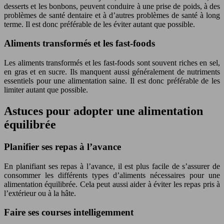
desserts et les bonbons, peuvent conduire à une prise de poids, à des
problèmes de santé dentaire et à d’autres problèmes de santé à long
terme. Il est donc préférable de les éviter autant que possible.
Aliments transformés et les fast-foods
Les aliments transformés et les fast-foods sont souvent riches en sel,
en gras et en sucre. Ils manquent aussi généralement de nutriments
essentiels pour une alimentation saine. Il est donc préférable de les
limiter autant que possible.
Astuces pour adopter une alimentation
équilibrée
Planifier ses repas à l’avance
En planifiant ses repas à l’avance, il est plus facile de s’assurer de
consommer les différents types d’aliments nécessaires pour une
alimentation équilibrée. Cela peut aussi aider à éviter les repas pris à
l’extérieur ou à la hâte.
Faire ses courses intelligemment