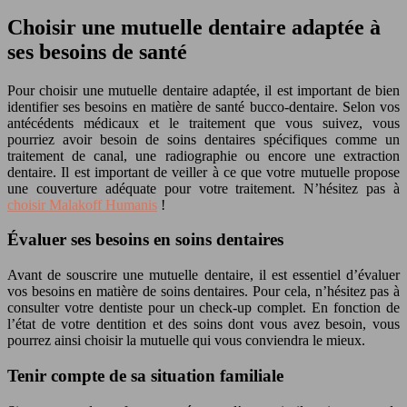
Choisir une mutuelle dentaire adaptée à
ses besoins de santé
Pour choisir une mutuelle dentaire adaptée, il est important de bien
identifier ses besoins en matière de santé bucco-dentaire. Selon vos
antécédents médicaux et le traitement que vous suivez, vous
pourriez avoir besoin de soins dentaires spécifiques comme un
traitement de canal, une radiographie ou encore une extraction
dentaire. Il est important de veiller à ce que votre mutuelle propose
une couverture adéquate pour votre traitement. N’hésitez pas à
choisir Malakoff Humanis
!
Évaluer ses besoins en soins dentaires
Avant de souscrire une mutuelle dentaire, il est essentiel d’évaluer
vos besoins en matière de soins dentaires. Pour cela, n’hésitez pas à
consulter votre dentiste pour un check-up complet. En fonction de
l’état de votre dentition et des soins dont vous avez besoin, vous
pourrez ainsi choisir la mutuelle qui vous conviendra le mieux.
Tenir compte de sa situation familiale