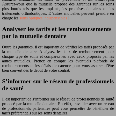
Assurez-vous que la mutuelle propose des garanties sur les soins
plus lourds tels que les implants, les prothèses dentaires ou les
traitements orthodontiques. D’autres mutuelles peuvent prendre en
charge les
soins optiques indispensables
!
Analyser les tarifs et les remboursements
par la mutuelle dentaire
Outre les garanties, il est important de vérifier les tarifs proposés par
la mutuelle dentaire. Analysez les taux de remboursement pour
chaque type de soins et comparez-les avec ceux proposés par les
autres mutuelles. Prenez en compte les éventuels plafonds de
remboursements et les délais de carence pour vous assurer d’être
bien couvert dès le début de votre contrat.
S’informer sur le réseau de professionnels
de santé
Il est important de s’informer sur le réseau de professionnels de santé
proposé par la mutuelle dentaire. En effet, travailler avec un réseau
de professionnels partenaires peut vous permettre de bénéficier de
tarifs préférentiels sur les soins dentaires.