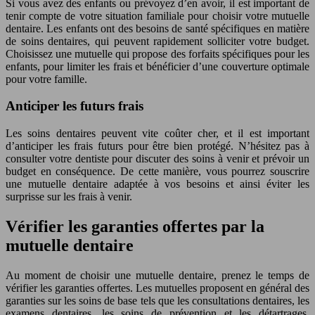
Si vous avez des enfants ou prévoyez d’en avoir, il est important de
tenir compte de votre situation familiale pour choisir votre mutuelle
dentaire. Les enfants ont des besoins de santé spécifiques en matière
de soins dentaires, qui peuvent rapidement solliciter votre budget.
Choisissez une mutuelle qui propose des forfaits spécifiques pour les
enfants, pour limiter les frais et bénéficier d’une couverture optimale
pour votre famille.
Anticiper les futurs frais
Les soins dentaires peuvent vite coûter cher, et il est important
d’anticiper les frais futurs pour être bien protégé. N’hésitez pas à
consulter votre dentiste pour discuter des soins à venir et prévoir un
budget en conséquence. De cette manière, vous pourrez souscrire
une mutuelle dentaire adaptée à vos besoins et ainsi éviter les
surprisse sur les frais à venir.
Vérifier les garanties offertes par la
mutuelle dentaire
Au moment de choisir une mutuelle dentaire, prenez le temps de
vérifier les garanties offertes. Les mutuelles proposent en général des
garanties sur les soins de base tels que les consultations dentaires, les
examens dentaires, les soins de prévention et les détartrages.