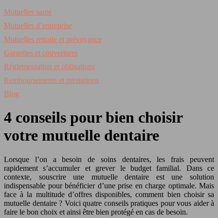
Mutuelles santé
Mutuelles d’entreprise
Mutuelles retraite et prévoyance
Garanties et couvertures
Réglementation et obligations
Remboursements et prestations
Blog
4 conseils pour bien choisir
votre mutuelle dentaire
Lorsque l’on a besoin de soins dentaires, les frais peuvent
rapidement s’accumuler et grever le budget familial. Dans ce
contexte, souscrire une mutuelle dentaire est une solution
indispensable pour bénéficier d’une prise en charge optimale. Mais
face à la multitude d’offres disponibles, comment bien choisir sa
mutuelle dentaire ? Voici quatre conseils pratiques pour vous aider à
faire le bon choix et ainsi être bien protégé en cas de besoin.