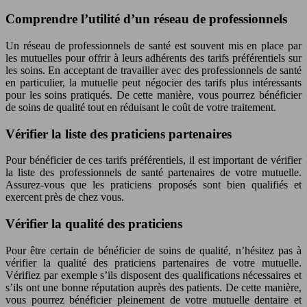
Comprendre l’utilité d’un réseau de professionnels
Un réseau de professionnels de santé est souvent mis en place par
les mutuelles pour offrir à leurs adhérents des tarifs préférentiels sur
les soins. En acceptant de travailler avec des professionnels de santé
en particulier, la mutuelle peut négocier des tarifs plus intéressants
pour les soins pratiqués. De cette manière, vous pourrez bénéficier
de soins de qualité tout en réduisant le coût de votre traitement.
Vérifier la liste des praticiens partenaires
Pour bénéficier de ces tarifs préférentiels, il est important de vérifier
la liste des professionnels de santé partenaires de votre mutuelle.
Assurez-vous que les praticiens proposés sont bien qualifiés et
exercent près de chez vous.
Vérifier la qualité des praticiens
Pour être certain de bénéficier de soins de qualité, n’hésitez pas à
vérifier la qualité des praticiens partenaires de votre mutuelle.
Vérifiez par exemple s’ils disposent des qualifications nécessaires et
s’ils ont une bonne réputation auprès des patients. De cette manière,
vous pourrez bénéficier pleinement de votre mutuelle dentaire et