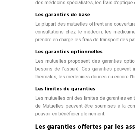
des médecins spécialistes, les frais d’optique 
Les garanties de base
La plupart des mutuelles offrent une couvertu
consultations chez le médecin, les médicamen
prendre en charge les frais de transport des pa
Les garanties optionnelles
Les mutuelles proposent des garanties optio
besoins de l’assuré. Ces garanties peuvent in
thermales, les médecines douces ou encore l’ho
Les limites de garanties
Les mutuelles ont des limites de garanties en 
de Mutuelles peuvent être soumises à la cond
pouvoir en bénéficier pleinement.
Les garanties offertes par les a