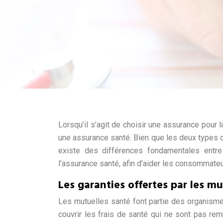
Lorsqu’il s’agit de choisir une assurance pour la 
une assurance santé. Bien que les deux types d
existe des différences fondamentales entre
l’assurance santé, afin d’aider les consommateur
Les garanties offertes par les mu
Les mutuelles santé font partie des organism
couvrir les frais de santé qui ne sont pas r