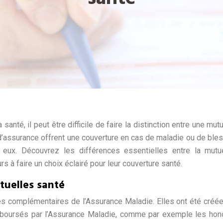
santé, il peut être difficile de faire la distinction entre une mutu
’assurance offrent une couverture en cas de maladie ou de bless
 eux. Découvrez les différences essentielles entre la mutue
s à faire un choix éclairé pour leur couverture santé.
tuelles santé
es complémentaires de l’Assurance Maladie. Elles ont été créé
emboursés par l’Assurance Maladie, comme par exemple les hon