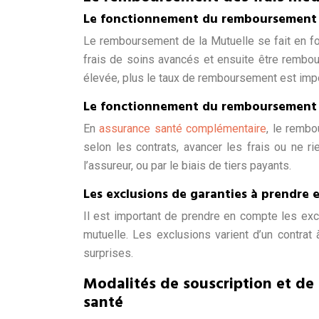
Le fonctionnement du remboursement 
Le remboursement de la Mutuelle se fait en fon
frais de soins avancés et ensuite être rembour
élevée, plus le taux de remboursement est impo
Le fonctionnement du remboursement 
En
assurance santé complémentaire
, le rembo
selon les contrats, avancer les frais ou ne r
l’assureur, ou par le biais de tiers payants.
Les exclusions de garanties à prendre
Il est important de prendre en compte les exc
mutuelle. Les exclusions varient d’un contrat
surprises.
Modalités de souscription et de 
santé