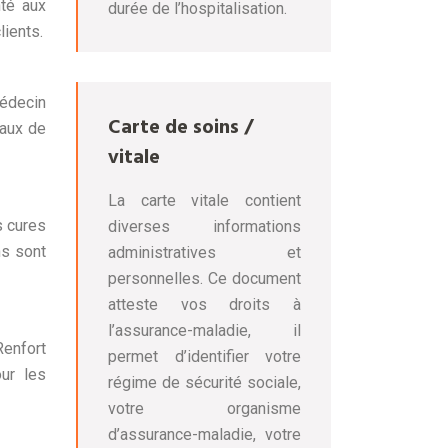
té aux
durée de l’hospitalisation.
lients.
édecin
Carte de soins /
eaux de
vitale
La carte vitale contient
s cures
diverses informations
ns sont
administratives et
personnelles. Ce document
atteste vos droits à
l’assurance-maladie, il
Renfort
permet d’identifier votre
ur les
régime de sécurité sociale,
votre organisme
d’assurance-maladie, votre