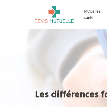
Mutuelles
santé
Les différences 