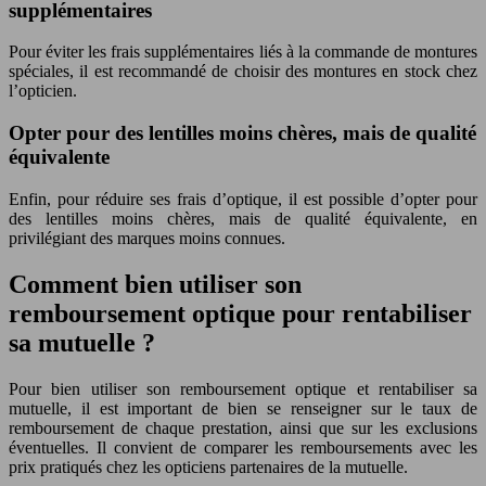
supplémentaires
Pour éviter les frais supplémentaires liés à la commande de montures
spéciales, il est recommandé de choisir des montures en stock chez
l’opticien.
Opter pour des lentilles moins chères, mais de qualité
équivalente
Enfin, pour réduire ses frais d’optique, il est possible d’opter pour
des lentilles moins chères, mais de qualité équivalente, en
privilégiant des marques moins connues.
Comment bien utiliser son
remboursement optique pour rentabiliser
sa mutuelle ?
Pour bien utiliser son remboursement optique et rentabiliser sa
mutuelle, il est important de bien se renseigner sur le taux de
remboursement de chaque prestation, ainsi que sur les exclusions
éventuelles. Il convient de comparer les remboursements avec les
prix pratiqués chez les opticiens partenaires de la mutuelle.