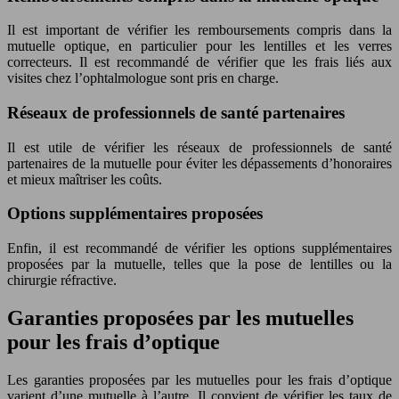
Il est important de vérifier les remboursements compris dans la
mutuelle optique, en particulier pour les lentilles et les verres
correcteurs. Il est recommandé de vérifier que les frais liés aux
visites chez l’ophtalmologue sont pris en charge.
Réseaux de professionnels de santé partenaires
Il est utile de vérifier les réseaux de professionnels de santé
partenaires de la mutuelle pour éviter les dépassements d’honoraires
et mieux maîtriser les coûts.
Options supplémentaires proposées
Enfin, il est recommandé de vérifier les options supplémentaires
proposées par la mutuelle, telles que la pose de lentilles ou la
chirurgie réfractive.
Garanties proposées par les mutuelles
pour les frais d’optique
Les garanties proposées par les mutuelles pour les frais d’optique
varient d’une mutuelle à l’autre. Il convient de vérifier les taux de