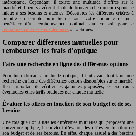
intéressante. Cependant, il existe une multitude d’offres sur le
marché et il peut s’avérer difficile de trouver celle qui correspond le
mieux à ses besoins et attentes. Découvrez les différents critères à
prendre en compte pour bien choisir votre mutuelle et ainsi
bénéficier d’un remboursement optimal, que ce soit pour le
remboursement des soins dentaires
ou optiques.
Comparer différentes mutuelles pour
rembourser les frais d’optique
Faire une recherche en ligne des différentes options
Pour bien choisir sa mutuelle optique, il faut avant tout faire une
recherche en ligne des différentes options disponibles sur le marché.
Il est important de vérifier les garanties proposées, les exclusions
éventuelles et les tarifs pratiqués par chaque mutuelle.
Évaluer les offres en fonction de son budget et de ses
besoins
Une fois que l’on a listé les différentes mutuelles qui proposent une
couverture optique, il convient d’évaluer les offres en fonction de
son budget et de ses besoins. En effet, chaque assuré a des besoins