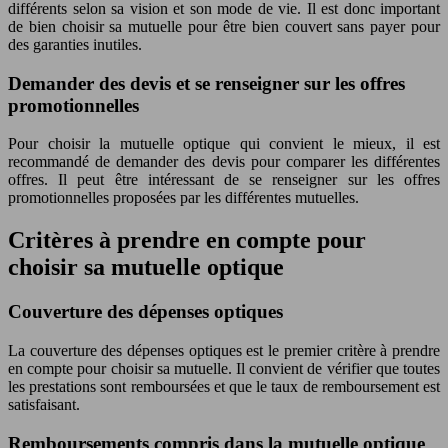
différents selon sa vision et son mode de vie. Il est donc important
de bien choisir sa mutuelle pour être bien couvert sans payer pour
des garanties inutiles.
Demander des devis et se renseigner sur les offres
promotionnelles
Pour choisir la mutuelle optique qui convient le mieux, il est
recommandé de demander des devis pour comparer les différentes
offres. Il peut être intéressant de se renseigner sur les offres
promotionnelles proposées par les différentes mutuelles.
Critères à prendre en compte pour
choisir sa mutuelle optique
Couverture des dépenses optiques
La couverture des dépenses optiques est le premier critère à prendre
en compte pour choisir sa mutuelle. Il convient de vérifier que toutes
les prestations sont remboursées et que le taux de remboursement est
satisfaisant.
Remboursements compris dans la mutuelle optique