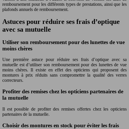
remboursement pour les différents types de prestations, ainsi que les
plafonds annuels de remboursement.
Astuces pour réduire ses frais d’optique
avec sa mutuelle
Utiliser son remboursement pour des lunettes de vue
moins chères
Une première astuce pour réduire ses frais d’optique avec sa
mutuelle est d’utiliser son remboursement pour des lunettes de vue
moins chères. Il existe en effet des opticiens qui proposent des
montures à prix réduits sans compromettre la qualité des verres
correcteurs.
Profiter des remises chez les opticiens partenaires de
la mutuelle
Il est possible de profiter des remises offertes chez les opticiens
partenaires de la mutuelle.
Choisir des montures en stock pour éviter les frais