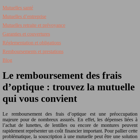
Mutuelles santé
Mutuelles d’entreprise
Mutuelles retraite et prévoyance
Garanties et couvertures
Réglementation et obligations
Remboursements et prestations
Blog
Le remboursement des frais
d’optique : trouvez la mutuelle
qui vous convient
Le remboursement des frais d’optique est une préoccupation
majeure pour de nombreux assurés. En effet, les dépenses liées à
l’achat de lunettes, de lentilles ou encore de montures peuvent
rapidement représenter un coût financier important. Pour pallier cette
problématique, la souscription à une mutuelle peut être une solution